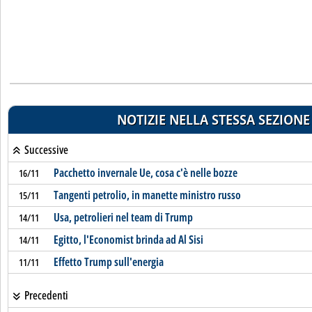
NOTIZIE NELLA STESSA SEZIONE
Successive
Pacchetto invernale Ue, cosa c'è nelle bozze
16/11
Tangenti petrolio, in manette ministro russo
15/11
Usa, petrolieri nel team di Trump
14/11
Egitto, l'Economist brinda ad Al Sisi
14/11
Effetto Trump sull'energia
11/11
Precedenti