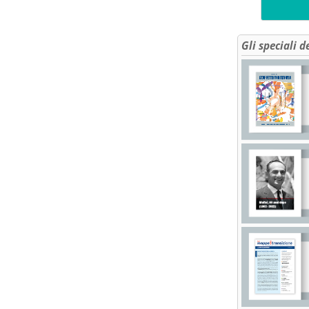
Gli speciali d