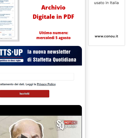
Archivio
Digitale in PDF
Ultimo numero:
mercoledì 5 agosto