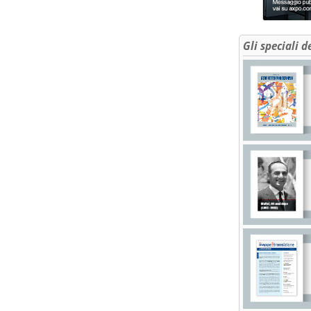
Gli speciali d