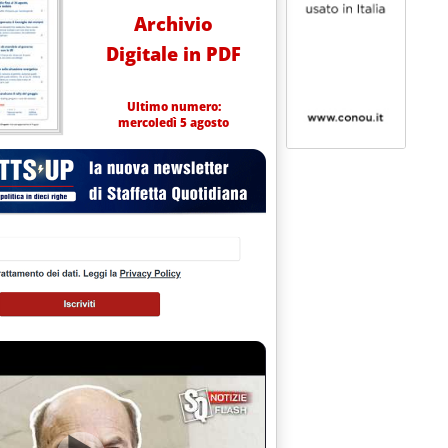
Archivio
Digitale in PDF
Ultimo numero:
mercoledì 5 agosto