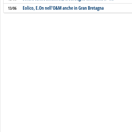
Eolico, E.On nell'O&M anche in Gran Bretagna
13/06