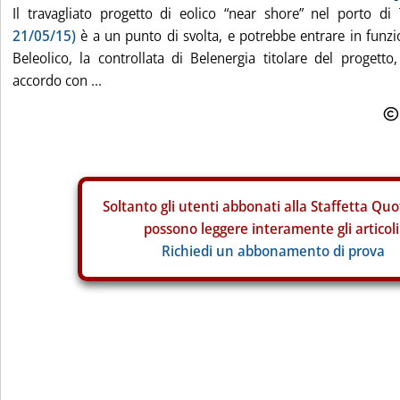
Il travagliato progetto di eolico “near shore” nel porto d
21/05/15)
è a un punto di svolta, e potrebbe entrare in funz
Beleolico, la controllata di Belenergia titolare del progetto,
accordo con ...
Soltanto gli
utenti abbonati alla Staffetta Quo
possono leggere interamente gli articoli
Richiedi un abbonamento di prova