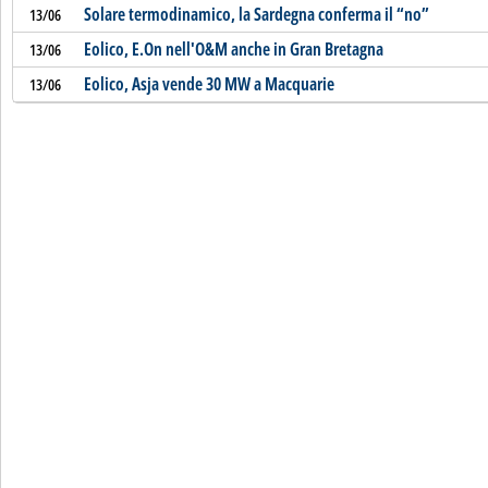
Solare termodinamico, la Sardegna conferma il “no”
13/06
Eolico, E.On nell'O&M anche in Gran Bretagna
13/06
Eolico, Asja vende 30 MW a Macquarie
13/06