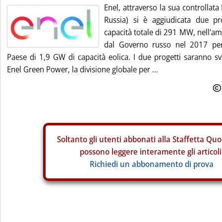
Enel, attraverso la sua controllata
Russia) si è aggiudicata due pr
capacità totale di 291 MW, nell'am
dal Governo russo nel 2017 per 
Paese di 1,9 GW di capacità eolica. I due progetti saranno svi
Enel Green Power, la divisione globale per ...
Soltanto gli
utenti abbonati alla Staffetta Quo
possono leggere interamente gli articoli
Richiedi un abbonamento di prova