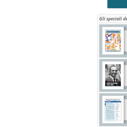
Gli speciali d