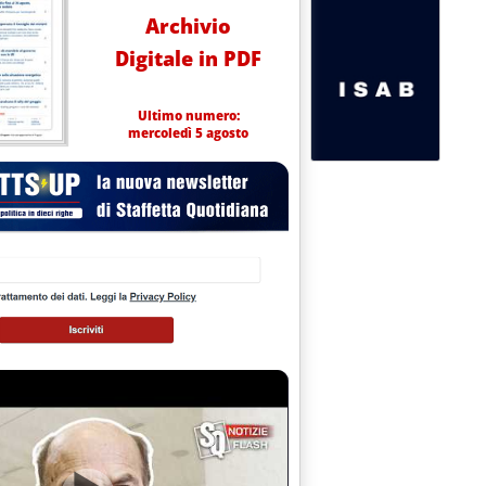
Archivio
Digitale in PDF
Ultimo numero:
mercoledì 5 agosto