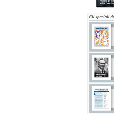
Gli speciali d