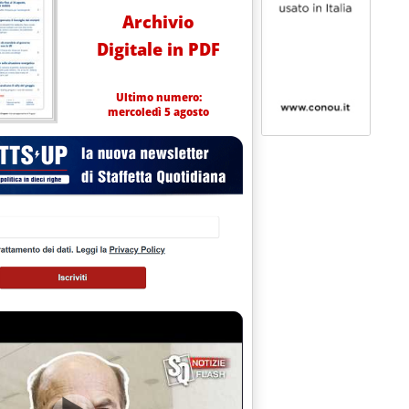
Archivio
Digitale in PDF
Ultimo numero:
mercoledì 5 agosto