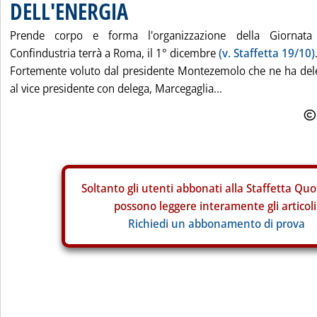
DELL'ENERGIA
Prende corpo e forma l'organizzazione della Giornata 
Confindustria terrà a Roma, il 1° dicembre
(v. Staffetta 19/10)
Fortemente voluto dal presidente Montezemolo che ne ha deleg
al vice presidente con delega, Marcegaglia...
Soltanto gli
utenti abbonati alla Staffetta Quo
possono leggere interamente gli articoli
Richiedi un abbonamento di prova