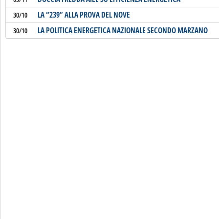
LA “239” ALLA PROVA DEL NOVE
30/10
LA POLITICA ENERGETICA NAZIONALE SECONDO MARZANO
30/10