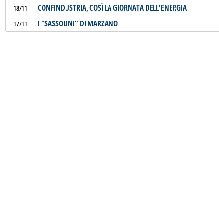
CONFINDUSTRIA, COSÌ LA GIORNATA DELL'ENERGIA
18/11
I “SASSOLINI” DI MARZANO
17/11