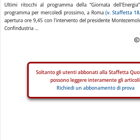
Ultimi ritocchi al programma della “Giornata dell'Energia
programma per mercoledì prossimo, a Roma
(v. Staffetta 18
apertura ore 9,45 con l'intervento del presidente Montezemolo
Confindustria ...
Soltanto gli
utenti abbonati alla Staffetta Quo
possono leggere interamente gli articoli
Richiedi un abbonamento di prova