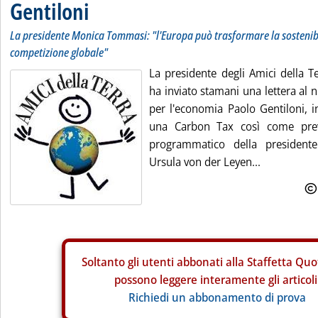
Gentiloni
La presidente Monica Tommasi: "l'Europa può trasformare la sostenibi
competizione globale"
La presidente degli Amici della
ha inviato stamani una lettera al
per l'economia Paolo Gentiloni, i
una Carbon Tax così come pre
programmatico della president
Ursula von der Leyen...
Soltanto gli
utenti abbonati alla Staffetta Quo
possono leggere interamente gli articoli
Richiedi un abbonamento di prova