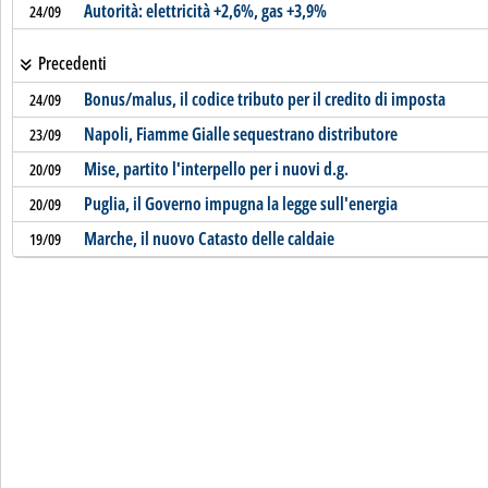
Autorità: elettricità +2,6%, gas +3,9%
24/09
Precedenti
Bonus/malus, il codice tributo per il credito di imposta
24/09
Napoli, Fiamme Gialle sequestrano distributore
23/09
Mise, partito l'interpello per i nuovi d.g.
20/09
Puglia, il Governo impugna la legge sull'energia
20/09
Marche, il nuovo Catasto delle caldaie
19/09