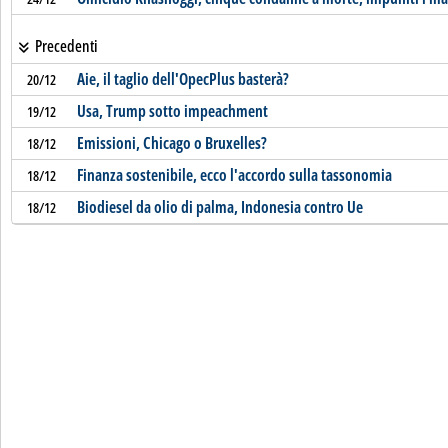
Precedenti
Aie, il taglio dell'OpecPlus basterà?
20/12
Usa, Trump sotto impeachment
19/12
Emissioni, Chicago o Bruxelles?
18/12
Finanza sostenibile, ecco l'accordo sulla tassonomia
18/12
Biodiesel da olio di palma, Indonesia contro Ue
18/12