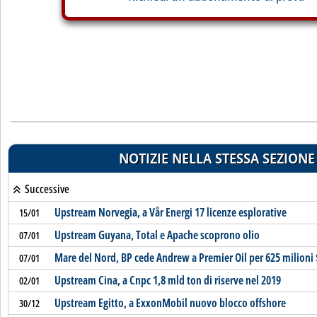
NOTIZIE NELLA STESSA SEZIONE
Successive
Upstream Norvegia, a Vår Energi 17 licenze esplorative
15/01
Upstream Guyana, Total e Apache scoprono olio
07/01
Mare del Nord, BP cede Andrew a Premier Oil per 625 milioni 
07/01
Upstream Cina, a Cnpc 1,8 mld ton di riserve nel 2019
02/01
Upstream Egitto, a ExxonMobil nuovo blocco offshore
30/12