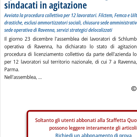
sindacati in agitazione
Avviata la procedura collettiva per 12 lavoratori. Filctem, Femca e Uil
drastiche, esclusi ammortizzatori sociali, chiusura sede amministrati
sede operativa di Ravenna, servizi strategici delocalizzati
Il giorno 23 dicembre l'assemblea dei lavoratori di Schlumb
operativa di Ravenna, ha dichiarato lo stato di agitazion
procedura di licenziamento collettivo da parte dell'azienda 
per 12 lavoratori sul territorio nazionale, di cui 7 a Ravenn
Parma.
Nell'assemblea, ...
Soltanto gli
utenti abbonati alla Staffetta Quo
possono leggere interamente gli articoli
Richiedi un abbonamento di prova