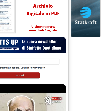
Archivio
Digitale in PDF
Ultimo numero:
mercoledì 5 agosto