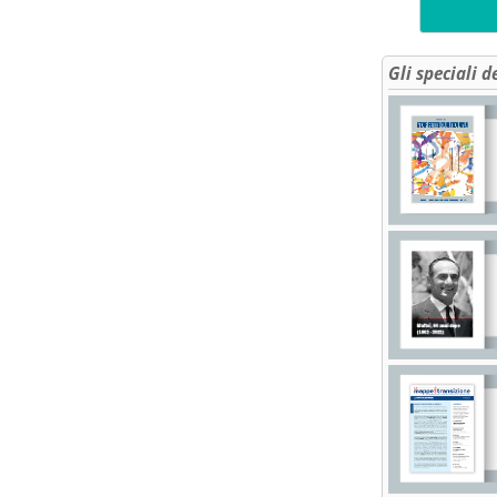
Gli speciali d