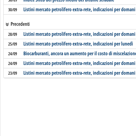
Listini mercato petrolifero extra-rete, indicazioni per domani
30/09
Precedenti
Listini mercato petrolifero extra-rete, indicazioni per domani
28/09
Listini mercato petrolifero extra-rete, indicazioni per lunedì
25/09
Biocarburanti, ancora un aumento per il costo di miscelazion
24/09
Listini mercato petrolifero extra-rete, indicazioni per domani
24/09
Listini mercato petrolifero extra-rete, indicazioni per domani
23/09