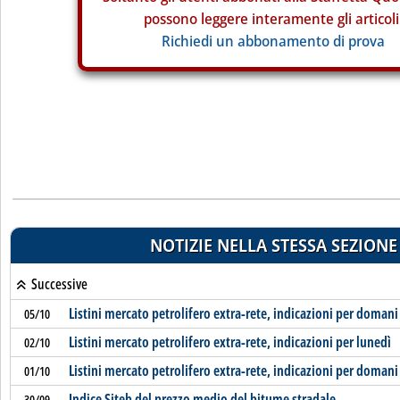
possono leggere interamente gli articoli
Richiedi un abbonamento di prova
NOTIZIE NELLA STESSA SEZIONE
Successive
Listini mercato petrolifero extra-rete, indicazioni per domani
05/10
Listini mercato petrolifero extra-rete, indicazioni per lunedì
02/10
Listini mercato petrolifero extra-rete, indicazioni per domani
01/10
Indice Siteb del prezzo medio del bitume stradale
30/09