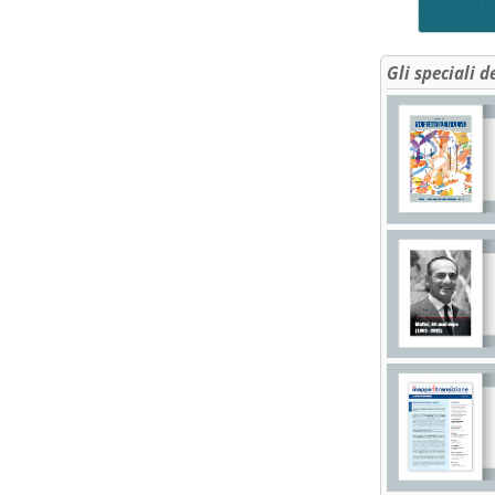
Gli speciali d