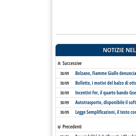
NOTIZIE NEL
Successive
Bolzano, Fiamme Gialle denuncia
30/09
Bollette, i motivi del balzo di ot
30/09
Incentivi Fer, il quarto bando Gse
30/09
Autotrasporto, disponibile il sof
30/09
Legge Semplificazioni, il testo co
30/09
Precedenti