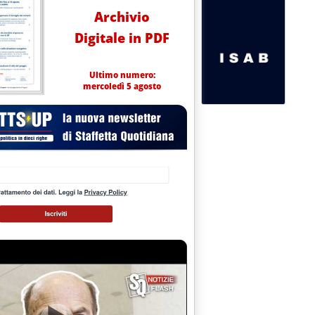
Archivio
Digitale in PDF
Ultimo numero:
mercoledì 5 agosto