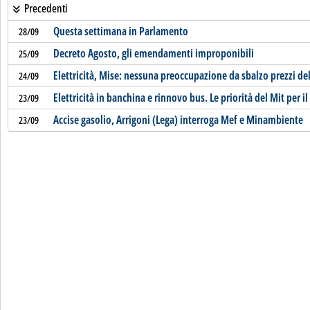
Precedenti
Questa settimana in Parlamento
28/09
Decreto Agosto, gli emendamenti improponibili
25/09
Elettricità, Mise: nessuna preoccupazione da sbalzo prezzi de
24/09
Elettricità in banchina e rinnovo bus. Le priorità del Mit per il
23/09
Accise gasolio, Arrigoni (Lega) interroga Mef e Minambiente
23/09