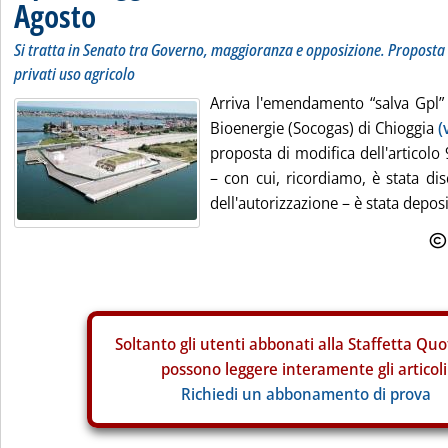
Agosto
Si tratta in Senato tra Governo, maggioranza e opposizione. Proposta 
privati uso agricolo
Arriva l'emendamento “salva Gpl” 
Bioenergie (Socogas) di Chioggia
(
proposta di modifica dell'articolo
– con cui, ricordiamo, è stata di
dell'autorizzazione – è stata deposit
Soltanto gli
utenti abbonati alla Staffetta Quo
possono leggere interamente gli articoli
Richiedi un abbonamento di prova