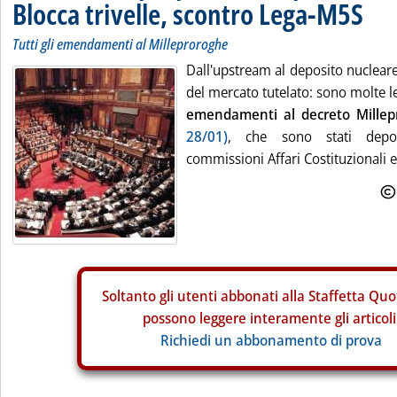
Blocca trivelle, scontro Lega-M5S
Tutti gli emendamenti al Milleproroghe
Dall'upstream al deposito nucleare
del mercato tutelato: sono molte l
emendamenti al decreto Millep
28/01)
, che sono stati depos
commissioni Affari Costituzionali e 
Soltanto gli
utenti abbonati alla Staffetta Quo
possono leggere interamente gli articoli
Richiedi un abbonamento di prova