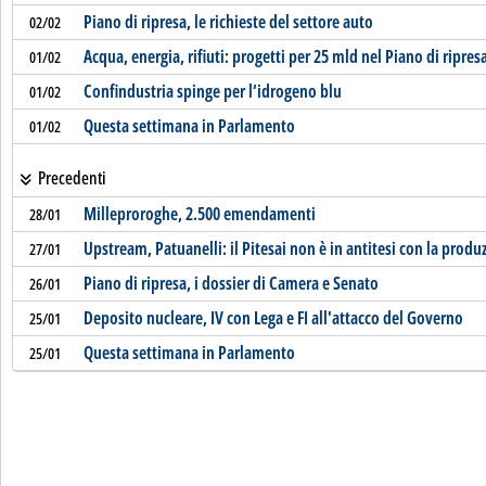
Piano di ripresa, le richieste del settore auto
02/02
Acqua, energia, rifiuti: progetti per 25 mld nel Piano di ripres
01/02
Confindustria spinge per l‘idrogeno blu
01/02
Questa settimana in Parlamento
01/02
Precedenti
Milleproroghe, 2.500 emendamenti
28/01
Upstream, Patuanelli: il Pitesai non è in antitesi con la produ
27/01
Piano di ripresa, i dossier di Camera e Senato
26/01
Deposito nucleare, IV con Lega e FI all'attacco del Governo
25/01
Questa settimana in Parlamento
25/01