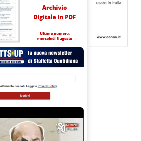
Archivio
Digitale in PDF
Ultimo numero:
mercoledì 5 agosto