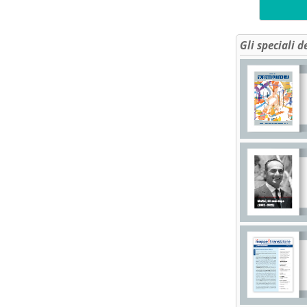
Gli speciali d