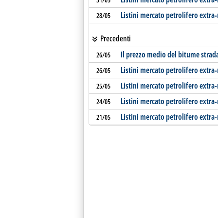
Listini mercato petrolifero extra-
28/05
Precedenti
Il prezzo medio del bitume strad
26/05
Listini mercato petrolifero extra
26/05
Listini mercato petrolifero extra
25/05
Listini mercato petrolifero extra
24/05
Listini mercato petrolifero extra-
21/05