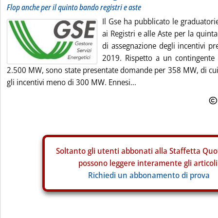
Flop anche per il quinto bando registri e aste
Il Gse ha pubblicato le graduatorie 
ai Registri e alle Aste per la quint
di assegnazione degli incentivi pr
2019. Rispetto a un contingente i
2.500 MW, sono state presentate domande per 358 MW, di cui i
gli incentivi meno di 300 MW. Ennesi...
Soltanto gli
utenti abbonati alla Staffetta Quo
possono leggere interamente gli articoli
Richiedi un abbonamento di prova