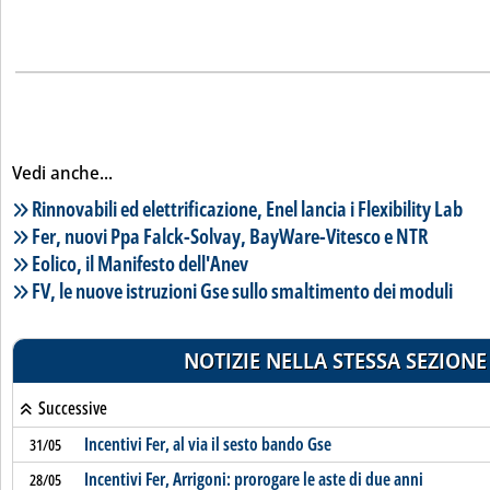
Vedi anche...
Lista notizie correlate
Rinnovabili ed elettrificazione, Enel lancia i Flexibility Lab
Fer, nuovi Ppa Falck-Solvay, BayWare-Vitesco e NTR
Eolico, il Manifesto dell'Anev
FV, le nuove istruzioni Gse sullo smaltimento dei moduli
NOTIZIE NELLA STESSA SEZIONE
Successive
Incentivi Fer, al via il sesto bando Gse
31/05
Incentivi Fer, Arrigoni: prorogare le aste di due anni
28/05