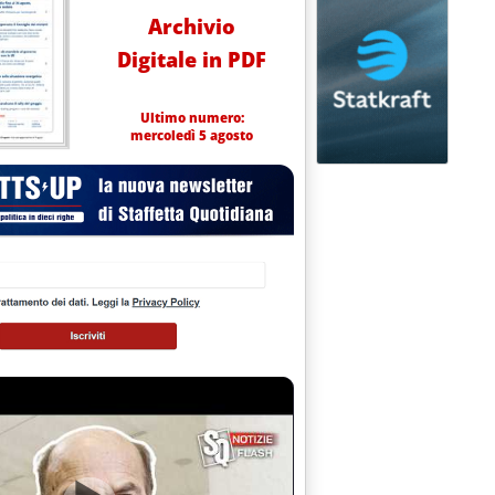
Archivio
Digitale in PDF
Ultimo numero:
mercoledì 5 agosto