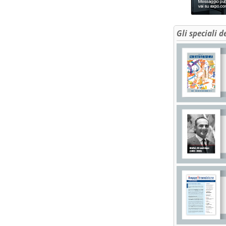
Gli speciali d