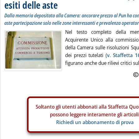
esiti delle aste
Dalla memoria depositata alla Camera: ancorare prezzo al Pun ha con
aste partecipazione solo nelle zone interessanti e prevalenza operatori
Nel testo completo della mem
Acquirente Unico alla commission
della Camera sulle risoluzioni Squ
dei prezzi tutelati
(v. Staffetta 1
figurano anche due rilievi critici sull
Soltanto gli
utenti abbonati alla Staffetta Quo
possono leggere interamente gli articoli
Richiedi un abbonamento di prova