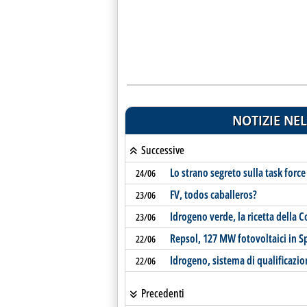
NOTIZIE NEL
Successive
Lo strano segreto sulla task force
24/06
FV, todos caballeros?
23/06
Idrogeno verde, la ricetta della 
23/06
Repsol, 127 MW fotovoltaici in 
22/06
Idrogeno, sistema di qualificazio
22/06
Precedenti