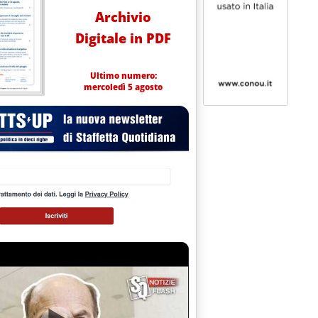
Archivio
Digitale in PDF
Ultimo numero:
mercoledì 5 agosto