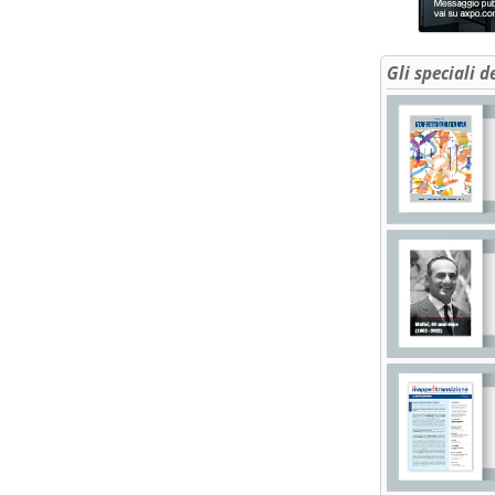
Gli speciali d