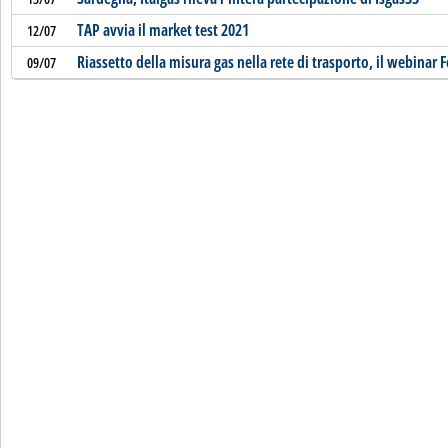
TAP avvia il market test 2021
12/07
Riassetto della misura gas nella rete di trasporto, il webina
09/07