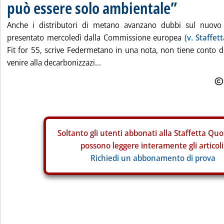
può essere solo ambientale”
Anche i distributori di metano avanzano dubbi sul nuovo
presentato mercoledì dalla Commissione europea
(v. Staffet
Fit for 55, scrive Federmetano in una nota, non tiene conto 
venire alla decarbonizzazi...
Soltanto gli
utenti abbonati alla Staffetta Quo
possono leggere interamente gli articoli
Richiedi un abbonamento di prova