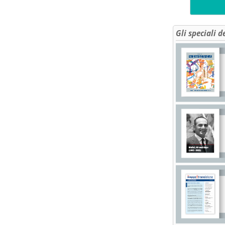
Gli speciali d