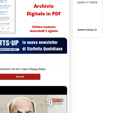
Archivio
Digitale in PDF
Ultimo numero:
mercoledì 5 agosto