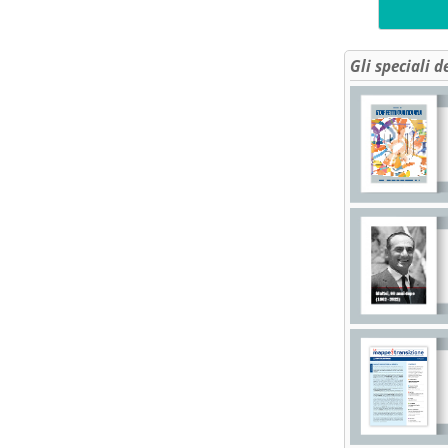
Gli speciali d