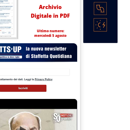
Archivio
Digitale in PDF
Ultimo numero:
mercoledì 5 agosto