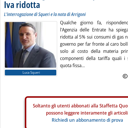
Iva ridotta
L'interrogazione di Squeri e la nota di Arrigoni
Qualche giorno fa, risponden
l'Agenzia delle Entrate ha spiega
ridotta al 5% sui consumi di gas n
governo per far fronte al caro boll
solo al costo della materia pri
componenti della tariffa quali i 
quota fissa...
Luca Squeri
Soltanto gli
utenti abbonati alla Staffetta Quo
possono leggere interamente gli articoli
Richiedi un abbonamento di prova