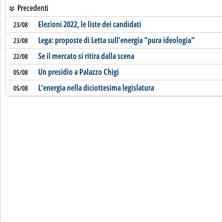
Precedenti
Elezioni 2022, le liste dei candidati
23/08
Lega: proposte di Letta sull'energia "pura ideologia"
23/08
Se il mercato si ritira dalla scena
22/08
Un presidio a Palazzo Chigi
05/08
L'energia nella diciottesima legislatura
05/08