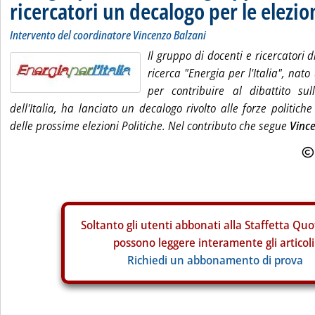
ricercatori un decalogo per le elezio
Intervento del coordinatore Vincenzo Balzani
Il gruppo di docenti e ricercatori d
ricerca "Energia per l'Italia", nat
per contribuire al dibattito sul
dell'Italia, ha lanciato un decalogo rivolto alle forze politiche 
delle prossime elezioni Politiche. Nel contributo che segue
Vinc
Soltanto gli
utenti abbonati alla Staffetta Quo
possono leggere interamente gli articoli
Richiedi un abbonamento di prova