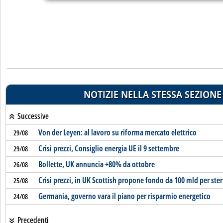
NOTIZIE NELLA STESSA SEZIONE
Successive
Von der Leyen: al lavoro su riforma mercato elettrico
29/08
Crisi prezzi, Consiglio energia UE il 9 settembre
29/08
Bollette, UK annuncia +80% da ottobre
26/08
Crisi prezzi, in UK Scottish propone fondo da 100 mld per ste
25/08
Germania, governo vara il piano per risparmio energetico
24/08
Precedenti