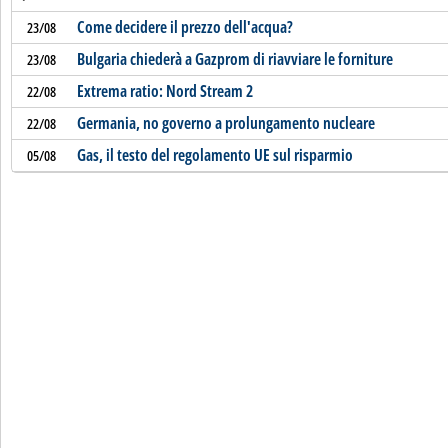
Come decidere il prezzo dell'acqua?
23/08
Bulgaria chiederà a Gazprom di riavviare le forniture
23/08
Extrema ratio: Nord Stream 2
22/08
Germania, no governo a prolungamento nucleare
22/08
Gas, il testo del regolamento UE sul risparmio
05/08