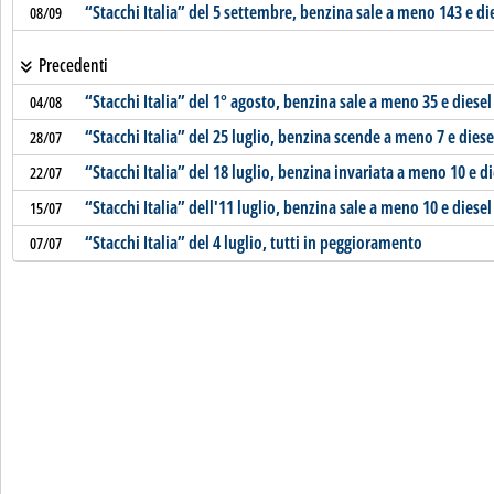
“Stacchi Italia” del 5 settembre, benzina sale a meno 143 e d
08/09
Precedenti
“Stacchi Italia” del 1° agosto, benzina sale a meno 35 e diese
04/08
“Stacchi Italia” del 25 luglio, benzina scende a meno 7 e dies
28/07
“Stacchi Italia” del 18 luglio, benzina invariata a meno 10 e d
22/07
“Stacchi Italia” dell'11 luglio, benzina sale a meno 10 e diesel
15/07
“Stacchi Italia” del 4 luglio, tutti in peggioramento
07/07