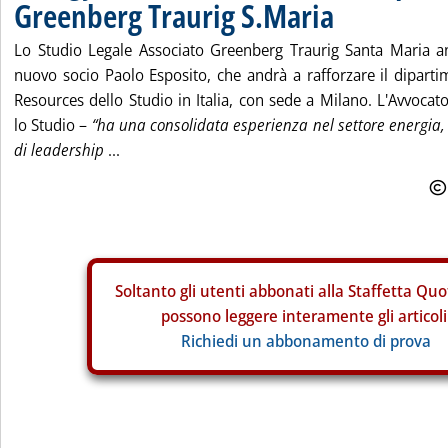
Greenberg Traurig S.Maria
Lo Studio Legale Associato Greenberg Traurig Santa Maria an
nuovo socio Paolo Esposito, che andrà a rafforzare il dipart
Resources dello Studio in Italia, con sede a Milano. L'Avvoca
lo Studio –
“ha una consolidata esperienza nel settore energia, 
di leadership
...
Soltanto gli
utenti abbonati alla Staffetta Quo
possono leggere interamente gli articoli
Richiedi un abbonamento di prova