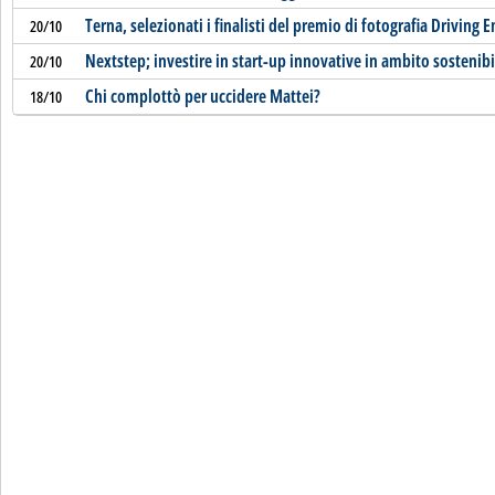
Terna, selezionati i finalisti del premio di fotografia Driving 
20/10
Nextstep; investire in start-up innovative in ambito sostenibi
20/10
Chi complottò per uccidere Mattei?
18/10