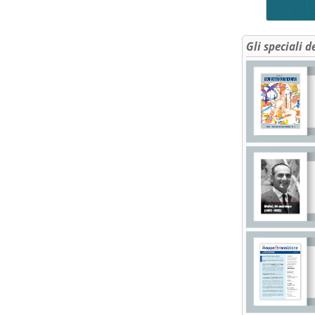
Gli speciali d