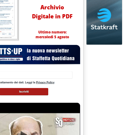
Archivio
Digitale in PDF
Ultimo numero:
mercoledì 5 agosto