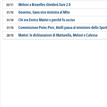
Meloni a Bruxelles chiederà Sure 2.0
03/11
Governo, Gava vice ministra al Mite
31/10
Chi era Enrico Mattei e perché fu ucciso
31/10
Commissione Pniec-Pnrr, Atelli passa al ministero dello Spor
31/10
Mattei: le dichiarazioni di Mattarella, Meloni e Calvosa
28/10