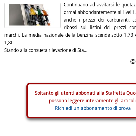
Continuano ad avvitarsi le quotazi
ormai abbondantemente ai livelli
anche i prezzi dei carburanti, 
ribassi sui listini dei prezzi co
marchi. La media nazionale della benzina scende sotto 1,73 eu
1,80.
Stando alla consueta rilevazione di Sta...
Soltanto gli
utenti abbonati alla Staffetta Quo
possono leggere interamente gli articoli
Richiedi un abbonamento di prova