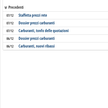
Precedenti
Staffetta prezzi rete
07/12
Dossier prezzi carburanti
07/12
Carburanti, tonfo delle quotazioni
07/12
Dossier prezzi carburanti
06/12
Carburanti, nuovi ribassi
06/12