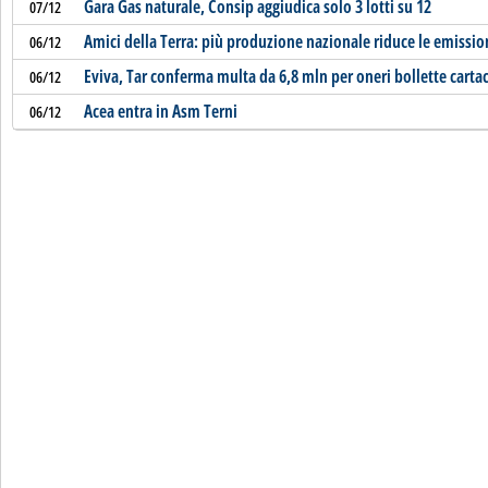
Gara Gas naturale, Consip aggiudica solo 3 lotti su 12
07/12
Amici della Terra: più produzione nazionale riduce le emissio
06/12
Eviva, Tar conferma multa da 6,8 mln per oneri bollette carta
06/12
Acea entra in Asm Terni
06/12