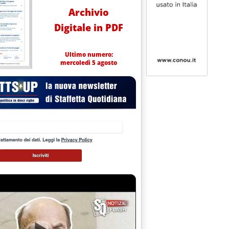
Archivio
Digitale in PDF
Ultimo numero:
mercoledì 5 agosto