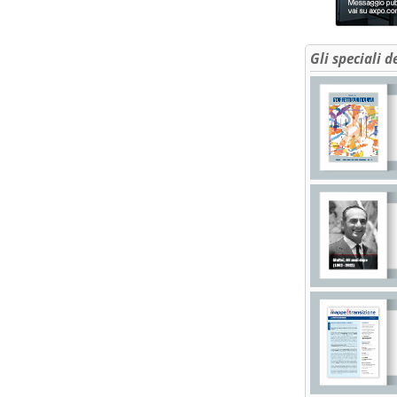
Gli speciali d