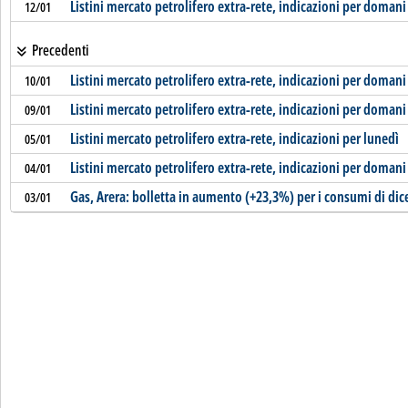
Listini mercato petrolifero extra-rete, indicazioni per domani
12/01
Precedenti
Listini mercato petrolifero extra-rete, indicazioni per domani
10/01
Listini mercato petrolifero extra-rete, indicazioni per domani
09/01
Listini mercato petrolifero extra-rete, indicazioni per lunedì
05/01
Listini mercato petrolifero extra-rete, indicazioni per domani
04/01
Gas, Arera: bolletta in aumento (+23,3%) per i consumi di di
03/01