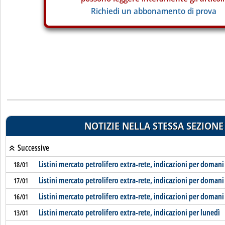
Richiedi un abbonamento di prova
NOTIZIE NELLA STESSA SEZIONE
Successive
Listini mercato petrolifero extra-rete, indicazioni per domani
18/01
Listini mercato petrolifero extra-rete, indicazioni per domani
17/01
Listini mercato petrolifero extra-rete, indicazioni per domani
16/01
Listini mercato petrolifero extra-rete, indicazioni per lunedì
13/01