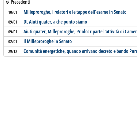
Precedenti
Milleproroghe, i relatori e le tappe dell'esame in Senato
10/01
DL Aiuti quater, a che punto siamo
09/01
Aiuti quater, Milleproroghe, Priolo: riparte l'attività di Came
09/01
Il Milleproroghe in Senato
02/01
Comunità energetiche, quando arrivano decreto e bando Pnr
29/12