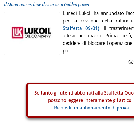
Il Mimit non esclude il ricorso al Golden power
Lunedì Lukoil ha annunciato l'a
per la cessione della raffiner
Staffetta 09/01)
. Il trasferime
atteso per marzo. Prima, però,
decidere di bloccare l'operazione
po...
Soltanto gli
utenti abbonati alla Staffetta Quo
possono leggere interamente gli articoli
Richiedi un abbonamento di prova