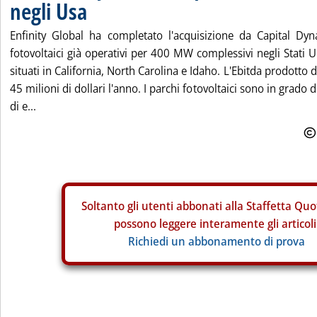
negli Usa
Enfinity Global ha completato l'acquisizione da Capital Dy
fotovoltaici già operativi per 400 MW complessivi negli Stati U
situati in California, North Carolina e Idaho. L'Ebitda prodotto d
45 milioni di dollari l'anno. I parchi fotovoltaici sono in grad
di e...
Soltanto gli
utenti abbonati alla Staffetta Quo
possono leggere interamente gli articoli
Richiedi un abbonamento di prova