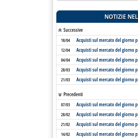
NOTIZIE NEL
Successive
Acquisti sul mercato del giorno p
18/04
Acquisti sul mercato del giorno p
12/04
Acquisti sul mercato del giorno p
04/04
Acquisti sul mercato del giorno p
28/03
Acquisti sul mercato del giorno p
21/03
Precedenti
Acquisti sul mercato del giorno p
07/03
Acquisti sul mercato del giorno p
28/02
Acquisti sul mercato del giorno p
21/02
Acquisti sul mercato del giorno p
14/02