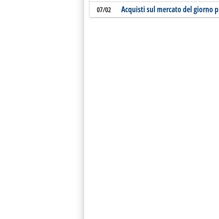
Acquisti sul mercato del giorno p
07/02