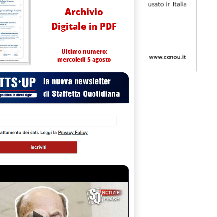
Archivio
Digitale in PDF
Ultimo numero:
mercoledì 5 agosto