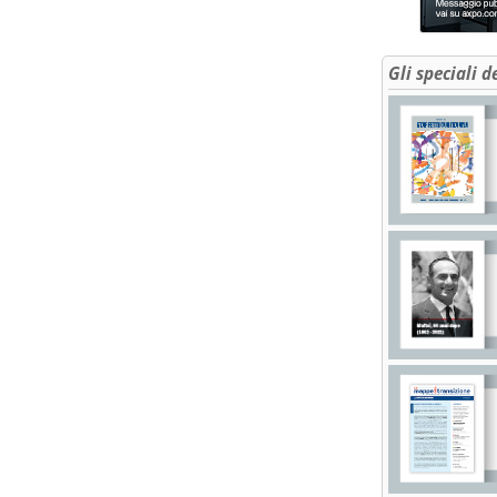
Gli speciali d