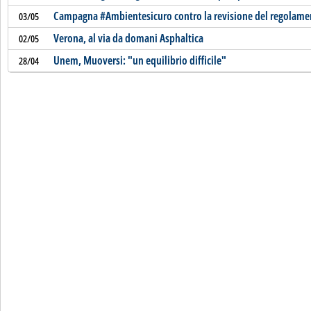
Campagna #Ambientesicuro contro la revisione del regolame
03/05
Verona, al via da domani Asphaltica
02/05
Unem, Muoversi: "un equilibrio difficile"
28/04