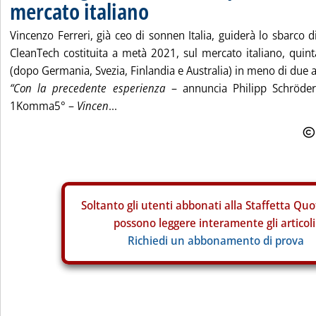
mercato italiano
Vincenzo Ferreri, già ceo di sonnen Italia, guiderà lo sbarco
CleanTech costituita a metà 2021, sul mercato italiano, quin
(dopo Germania, Svezia, Finlandia e Australia) in meno di due 
“Con la precedente esperienza
– annuncia Philipp Schröder
1Komma5° –
Vincen
...
Soltanto gli
utenti abbonati alla Staffetta Quo
possono leggere interamente gli articoli
Richiedi un abbonamento di prova