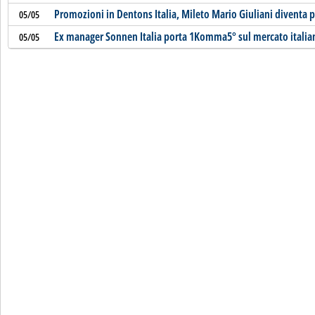
Promozioni in Dentons Italia, Mileto Mario Giuliani diventa 
05/05
Ex manager Sonnen Italia porta 1Komma5° sul mercato italia
05/05