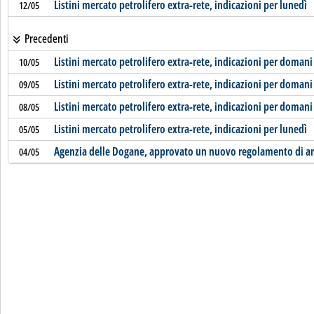
Listini mercato petrolifero extra-rete, indicazioni per lunedì
12/05
Precedenti
Listini mercato petrolifero extra-rete, indicazioni per domani
10/05
Listini mercato petrolifero extra-rete, indicazioni per domani
09/05
Listini mercato petrolifero extra-rete, indicazioni per domani
08/05
Listini mercato petrolifero extra-rete, indicazioni per lunedì
05/05
Agenzia delle Dogane, approvato un nuovo regolamento di a
04/05