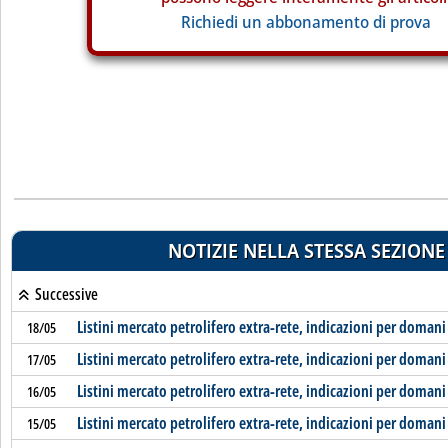
Richiedi un abbonamento di prova
NOTIZIE NELLA STESSA SEZIONE
Successive
Listini mercato petrolifero extra-rete, indicazioni per domani
18/05
Listini mercato petrolifero extra-rete, indicazioni per domani
17/05
Listini mercato petrolifero extra-rete, indicazioni per domani
16/05
Listini mercato petrolifero extra-rete, indicazioni per domani
15/05