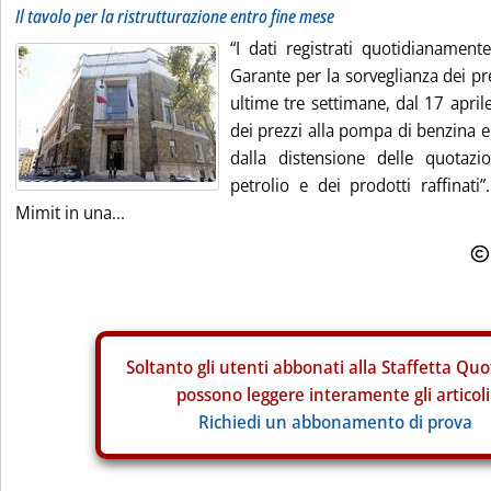
Il tavolo per la ristrutturazione entro fine mese
“I dati registrati quotidianamente
Garante per la sorveglianza dei p
ultime tre settimane, dal 17 april
dei prezzi alla pompa di benzina 
dalla distensione delle quotazio
petrolio e dei prodotti raffinati”
Mimit in una...
Soltanto gli
utenti abbonati alla Staffetta Quo
possono leggere interamente gli articoli
Richiedi un abbonamento di prova