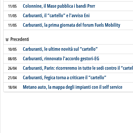
Colonnine, il Mase pubblica i bandi Pnrr
11/05
Carburanti, il “cartello” e l'avviso Eni
11/05
Carburanti, la prima giornata del forum Fuels Mobility
11/05
Precedenti
Carburanti, le ultime novità sul “cartello”
10/05
Carburanti, rinnovato l'accordo gestori-EG
08/05
Carburanti, Parin: ricorreremo in tutte le sedi contro il “carte
26/04
Carburanti, Fegica torna a criticare il “cartello”
21/04
Metano auto, la mappa degli impianti con il self service
18/04