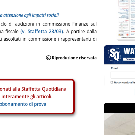
 attenzione agli impatti sociali
iclo di audizioni in commissione Finanze sul
ma fiscale
(v. Staffetta 23/03)
. A partire dalla
i ascoltati in commissione i rappresentanti di
onati alla Staffetta Quotidiana
interamente gli articoli.
abbonamento di prova