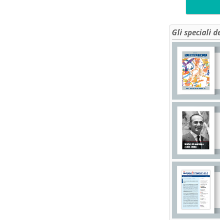
Gli speciali d