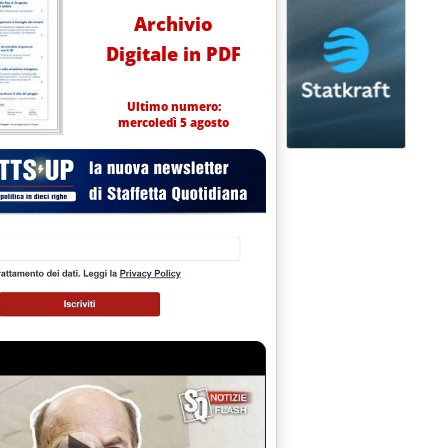
Archivio
Digitale in PDF
Ultimo numero:
mercoledì 5 agosto