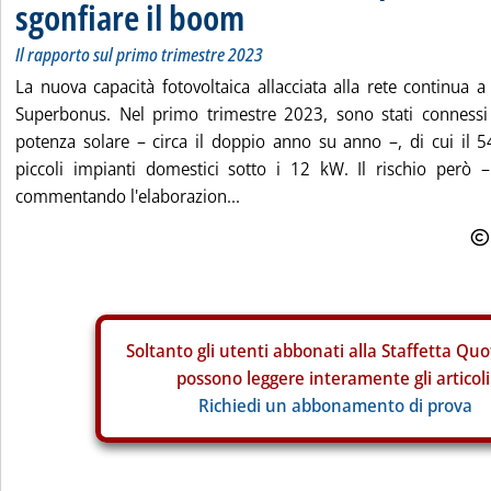
sgonfiare il boom
Il rapporto sul primo trimestre 2023
La nuova capacità fotovoltaica allacciata alla rete continua a 
Superbonus. Nel primo trimestre 2023, sono stati connes
potenza solare – circa il doppio anno su anno –, di cui il 
piccoli impianti domestici sotto i 12 kW. Il rischio però – 
commentando l'elaborazion...
Soltanto gli
utenti abbonati alla Staffetta Quo
possono leggere interamente gli articoli
Richiedi un abbonamento di prova