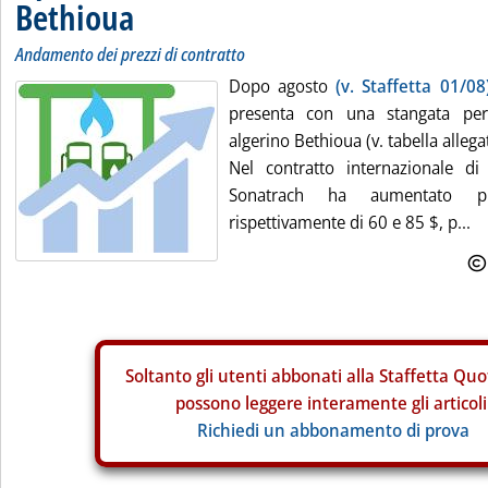
Bethioua
Andamento dei prezzi di contratto
Dopo agosto
(v. Staffetta 01/08
presenta con una stangata pe
algerino Bethioua (v. tabella allega
Nel contratto internazionale di 
Sonatrach ha aumentato 
rispettivamente di 60 e 85 $, p...
Soltanto gli
utenti abbonati alla Staffetta Quo
possono leggere interamente gli articoli
Richiedi un abbonamento di prova