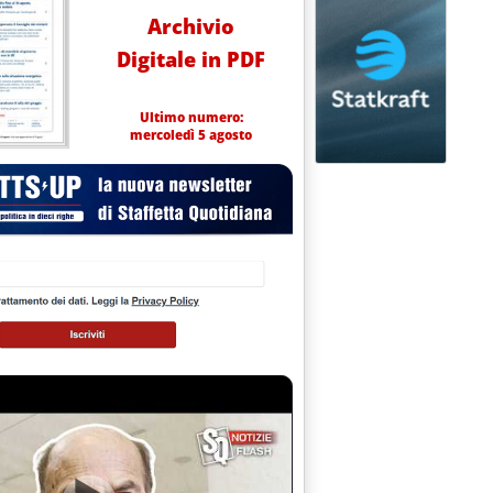
Archivio
Digitale in PDF
Ultimo numero:
mercoledì 5 agosto