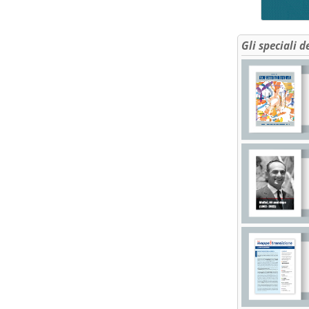
Gli speciali d