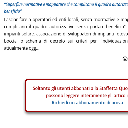
“Superflue normative e mappature che complicano il quadro autorizza
beneficio”
Lasciar fare a operatori ed enti locali, senza “normative e m
complicano il quadro autorizzativo senza portare beneficio”.
impianti solare, associazione di sviluppatori di impianti fotovol
boccia lo schema di decreto sui criteri per l'individuazio
attualmente ogg...
Soltanto gli
utenti abbonati alla Staffetta Quo
possono leggere interamente gli articoli
Richiedi un abbonamento di prova