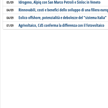
Idrogeno, Alpiq con San Marco Petroli e Sinloc in Veneto
05/09
Rinnovabili, costi e benefici dello sviluppo di una filiera eur
04/09
Eolico offshore, potenzialità e debolezze del “sistema Italia”
04/09
Agrivoltaico, CdS conferma la differenza con il fotovoltaico
01/09