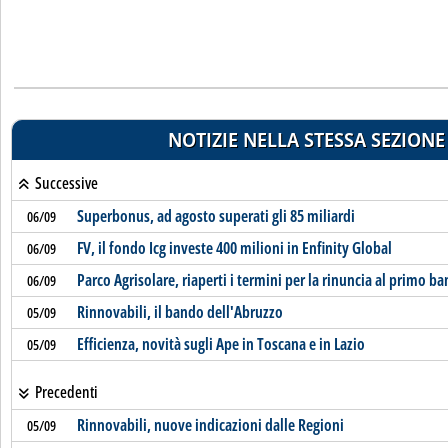
NOTIZIE NELLA STESSA SEZIONE
Successive
Superbonus, ad agosto superati gli 85 miliardi
06/09
FV, il fondo Icg investe 400 milioni in Enfinity Global
06/09
Parco Agrisolare, riaperti i termini per la rinuncia al primo b
06/09
Rinnovabili, il bando dell'Abruzzo
05/09
Efficienza, novità sugli Ape in Toscana e in Lazio
05/09
Precedenti
Rinnovabili, nuove indicazioni dalle Regioni
05/09