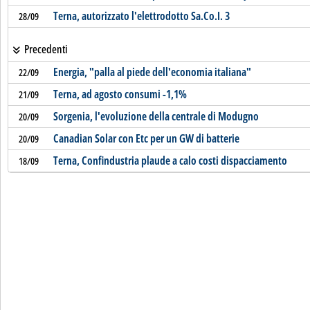
Terna, autorizzato l'elettrodotto Sa.Co.I. 3
28/09
Precedenti
Energia, "palla al piede dell'economia italiana"
22/09
Terna, ad agosto consumi -1,1%
21/09
Sorgenia, l'evoluzione della centrale di Modugno
20/09
Canadian Solar con Etc per un GW di batterie
20/09
Terna, Confindustria plaude a calo costi dispacciamento
18/09