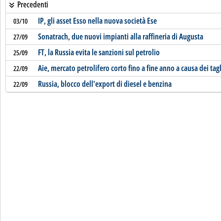
Precedenti
IP, gli asset Esso nella nuova società Ese
03/10
Sonatrach, due nuovi impianti alla raffineria di Augusta
27/09
FT, la Russia evita le sanzioni sul petrolio
25/09
Aie, mercato petrolifero corto fino a fine anno a causa dei tag
22/09
Russia, blocco dell'export di diesel e benzina
22/09