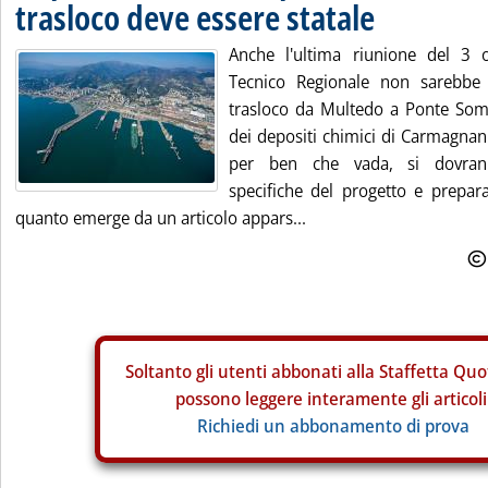
trasloco deve essere statale
Anche l'ultima riunione del 3 
Tecnico Regionale non sarebbe s
trasloco da Multedo a Ponte Som
dei depositi chimici di Carmagnan
per ben che vada, si dovrann
specifiche del progetto e preparar
quanto emerge da un articolo appars...
Soltanto gli
utenti abbonati alla Staffetta Quo
possono leggere interamente gli articoli
Richiedi un abbonamento di prova